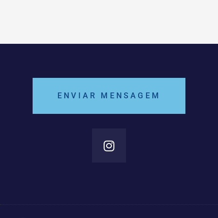
ENVIAR MENSAGEM