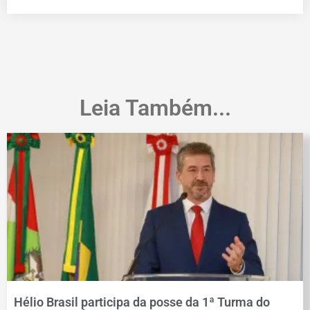
Leia Também...
Hélio Brasil participa da posse da 1ª Turma do