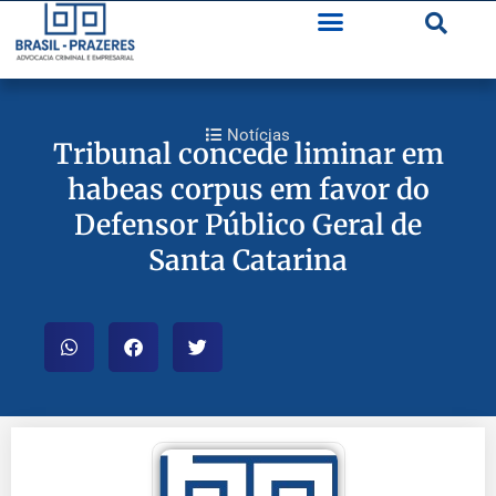
Notícias
Tribunal concede liminar em
habeas corpus em favor do
Defensor Público Geral de
Santa Catarina