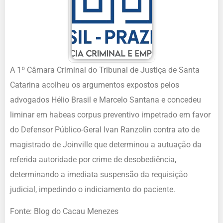
A 1º Câmara Criminal do Tribunal de Justiça de Santa
Catarina acolheu os argumentos expostos pelos
advogados Hélio Brasil e Marcelo Santana e concedeu
liminar em habeas corpus preventivo impetrado em favor
do Defensor Público-Geral Ivan Ranzolin contra ato de
magistrado de Joinville que determinou a autuação da
referida autoridade por crime de desobediência,
determinando a imediata suspensão da requisição
judicial, impedindo o indiciamento do paciente.
Fonte: Blog do Cacau Menezes