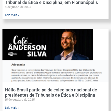
Tribunal de Ética e Disciplina, em Florianópolis
4 de junho de 2025
Leia mais »
Hélio Brasil participa de colegiado nacional de
presidentes de Tribunais de Ética e Disciplina
15 de outubro de 2025
Leia mais »