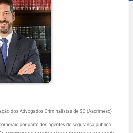
iação dos Advogados Criminalistas de SC (Aacrimesc)
corporais por parte dos agentes de segurança pública