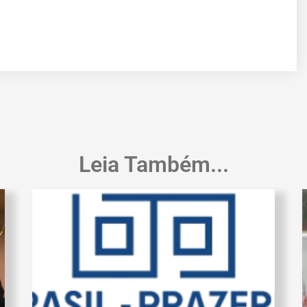
Leia Também...