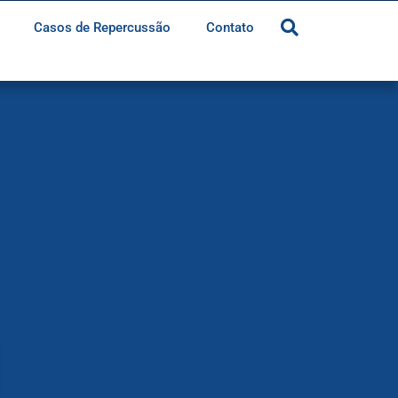
Casos de Repercussão
Contato