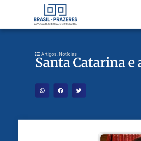
Artigos
,
Notícias
Santa Catarina e