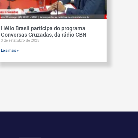
Hélio Brasil participa do programa
Conversas Cruzadas, da rádio CBN
3 de setembro de 2025
Leia mais »