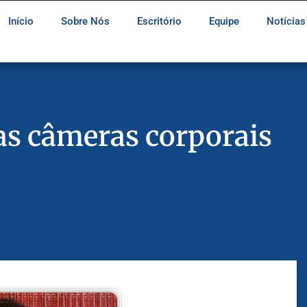
Início
Sobre Nós
Escritório
Equipe
Notícias
 as câmeras corporais