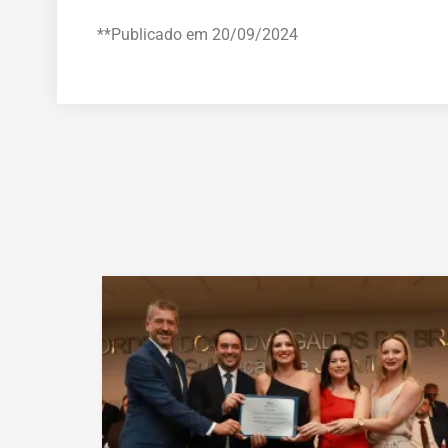
**Publicado em 20/09/2024