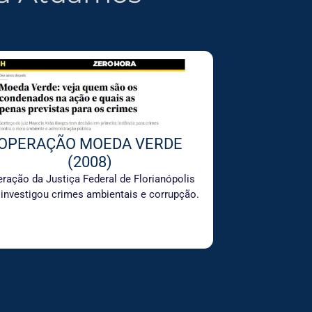
OPERAÇÃO MOEDA VERDE
(2008)
ração da Justiça Federal de Florianópolis
 investigou crimes ambientais e corrupção.