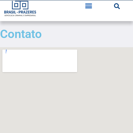
Contato