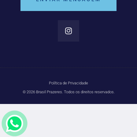
Política de Privacidade
© 2026 Brasil Prazeres. Todos os direitos reservados.