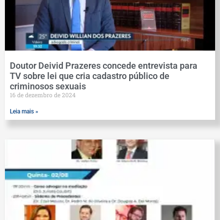
Doutor Deivid Prazeres concede entrevista para
TV sobre lei que cria cadastro público de
criminosos sexuais
16 de dezembro de 2024
Leia mais »