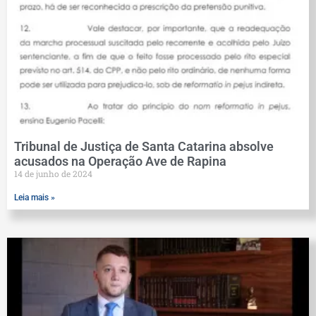
Tribunal de Justiça de Santa Catarina absolve
acusados na Operação Ave de Rapina
14 de junho de 2024
Leia mais »