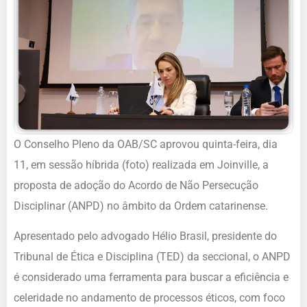
O Conselho Pleno da OAB/SC aprovou quinta-feira, dia
11, em sessão híbrida (foto) realizada em Joinville, a
proposta de adoção do Acordo de Não Persecução
Disciplinar (ANPD) no âmbito da Ordem catarinense.
Apresentado pelo advogado Hélio Brasil, presidente do
Tribunal de Ética e Disciplina (TED) da seccional, o ANPD
é considerado uma ferramenta para buscar a eficiência e
celeridade no andamento de processos éticos, com foco