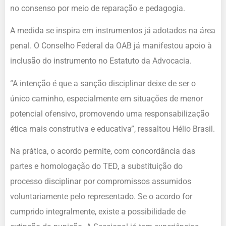
no consenso por meio de reparação e pedagogia.
A medida se inspira em instrumentos já adotados na área
penal. O Conselho Federal da OAB já manifestou apoio à
inclusão do instrumento no Estatuto da Advocacia.
“A intenção é que a sanção disciplinar deixe de ser o
único caminho, especialmente em situações de menor
potencial ofensivo, promovendo uma responsabilização
ética mais construtiva e educativa”, ressaltou Hélio Brasil.
Na prática, o acordo permite, com concordância das
partes e homologação do TED, a substituição do
processo disciplinar por compromissos assumidos
voluntariamente pelo representado. Se o acordo for
cumprido integralmente, existe a possibilidade de