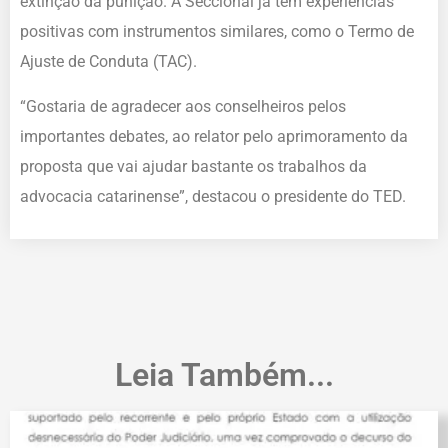
extinção da punição. A Seccional já tem experiências
positivas com instrumentos similares, como o Termo de
Ajuste de Conduta (TAC).
“Gostaria de agradecer aos conselheiros pelos
importantes debates, ao relator pelo aprimoramento da
proposta que vai ajudar bastante os trabalhos da
advocacia catarinense”, destacou o presidente do TED.
Leia Também...