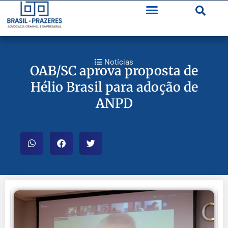
Notícias
OAB/SC aprova proposta de
Hélio Brasil para adoção de
ANPD