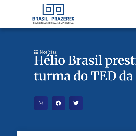
Notícias
Hélio Brasil pres
turma do TED da