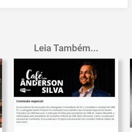
Leia Também...