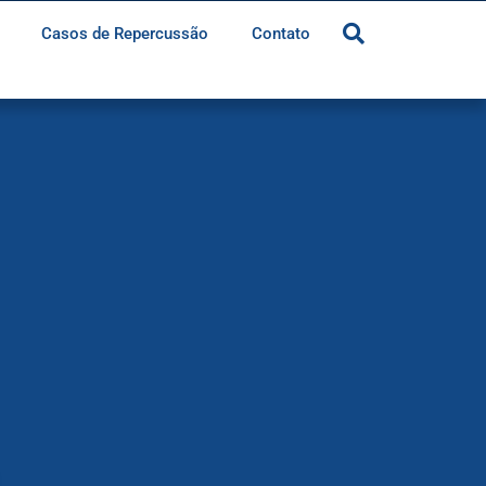
Casos de Repercussão
Contato