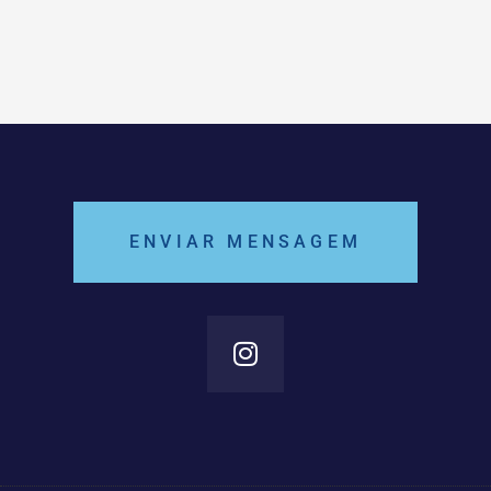
ENVIAR MENSAGEM