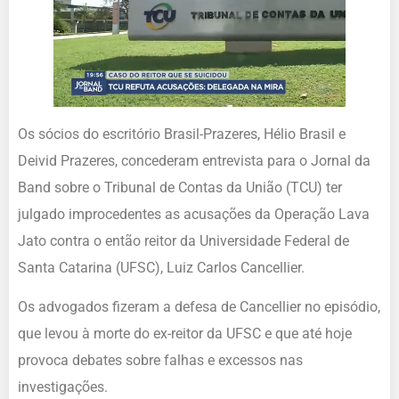
Os sócios do escritório Brasil-Prazeres, Hélio Brasil e
Deivid Prazeres, concederam entrevista para o Jornal da
Band sobre o Tribunal de Contas da União (TCU) ter
julgado improcedentes as acusações da Operação Lava
Jato contra o então reitor da Universidade Federal de
Santa Catarina (UFSC), Luiz Carlos Cancellier.
Os advogados fizeram a defesa de Cancellier no episódio,
que levou à morte do ex-reitor da UFSC e que até hoje
provoca debates sobre falhas e excessos nas
investigações.