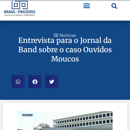
Notícias
Entrevista para o Jornal da
Band sobre o caso Ouvidos
Moucos