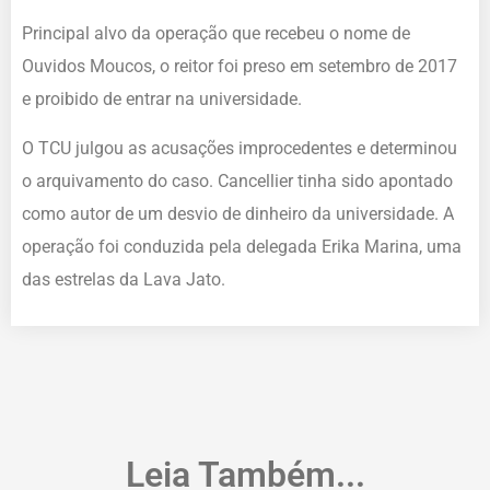
Principal alvo da operação que recebeu o nome de
Ouvidos Moucos, o reitor foi preso em setembro de 2017
e proibido de entrar na universidade.
O TCU julgou as acusações improcedentes e determinou
o arquivamento do caso. Cancellier tinha sido apontado
como autor de um desvio de dinheiro da universidade. A
operação foi conduzida pela delegada Erika Marina, uma
das estrelas da Lava Jato.
Leia Também...