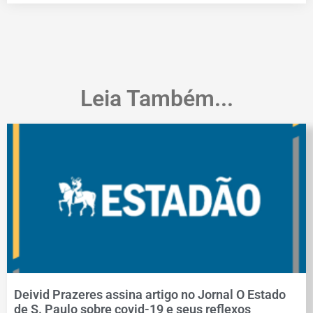
Leia Também...
Deivid Prazeres assina artigo no Jornal O Estado
de S. Paulo sobre covid-19 e seus reflexos