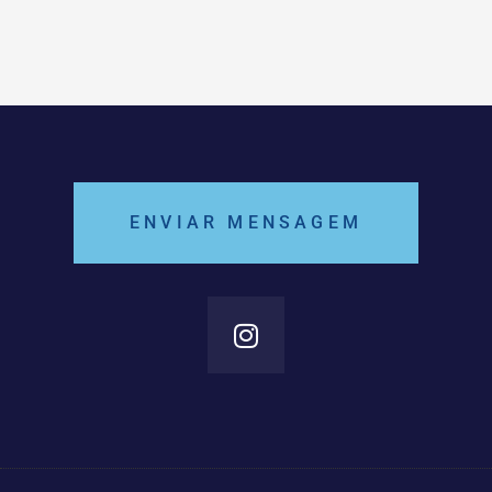
ENVIAR MENSAGEM