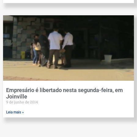
Empresário é libertado nesta segunda-feira, em
Joinville
9 de junho de 2014
Leia mais »