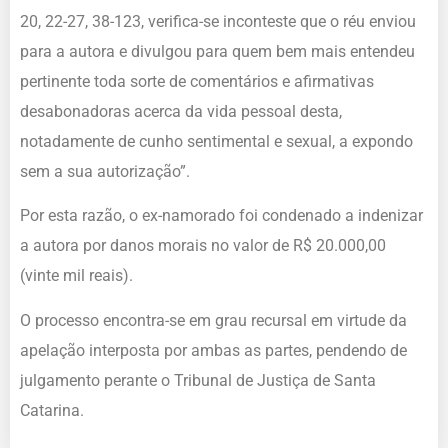
20, 22-27, 38-123, verifica-se inconteste que o réu enviou
para a autora e divulgou para quem bem mais entendeu
pertinente toda sorte de comentários e afirmativas
desabonadoras acerca da vida pessoal desta,
notadamente de cunho sentimental e sexual, a expondo
sem a sua autorização”.
Por esta razão, o ex-namorado foi condenado a indenizar
a autora por danos morais no valor de R$ 20.000,00
(vinte mil reais).
O processo encontra-se em grau recursal em virtude da
apelação interposta por ambas as partes, pendendo de
julgamento perante o Tribunal de Justiça de Santa
Catarina.