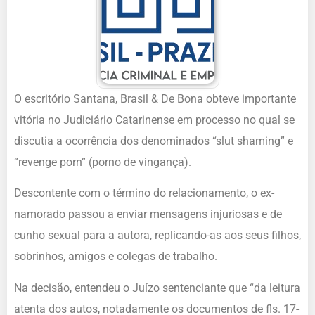
O escritório Santana, Brasil & De Bona obteve importante
vitória no Judiciário Catarinense em processo no qual se
discutia a ocorrência dos denominados “slut shaming” e
“revenge porn” (porno de vingança).
Descontente com o término do relacionamento, o ex-
namorado passou a enviar mensagens injuriosas e de
cunho sexual para a autora, replicando-as aos seus filhos,
sobrinhos, amigos e colegas de trabalho.
Na decisão, entendeu o Juízo sentenciante que “da leitura
atenta dos autos, notadamente os documentos de fls. 17-