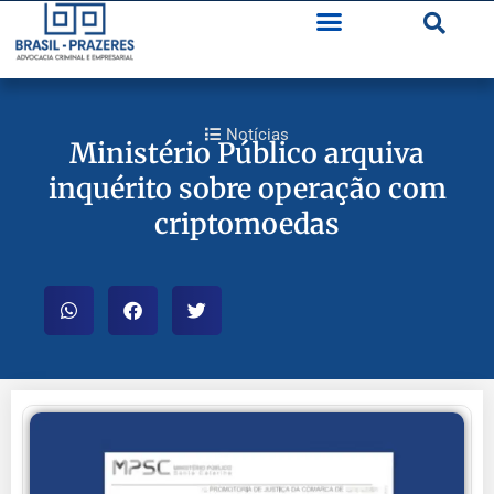
Notícias
Ministério Público arquiva
inquérito sobre operação com
criptomoedas