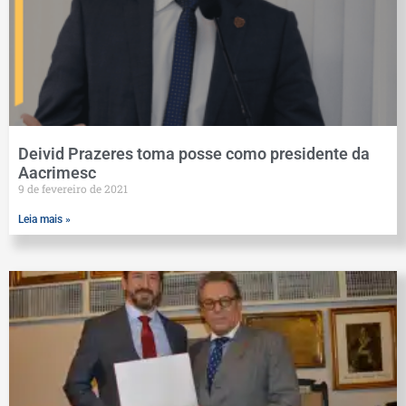
Deivid Prazeres toma posse como presidente da
Aacrimesc
9 de fevereiro de 2021
Leia mais »