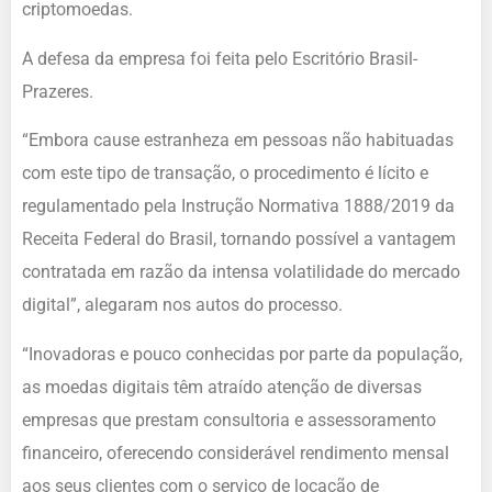
criptomoedas.
A defesa da empresa foi feita pelo Escritório Brasil-
Prazeres.
“Embora cause estranheza em pessoas não habituadas
com este tipo de transação, o procedimento é lícito e
regulamentado pela Instrução Normativa 1888/2019 da
Receita Federal do Brasil, tornando possível a vantagem
contratada em razão da intensa volatilidade do mercado
digital”, alegaram nos autos do processo.
“Inovadoras e pouco conhecidas por parte da população,
as moedas digitais têm atraído atenção de diversas
empresas que prestam consultoria e assessoramento
financeiro, oferecendo considerável rendimento mensal
aos seus clientes com o serviço de locação de