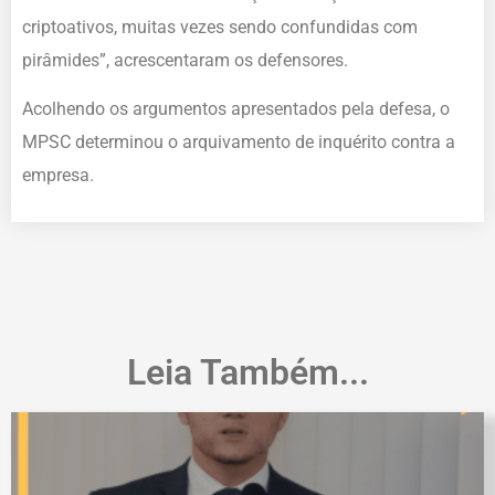
criptoativos, muitas vezes sendo confundidas com
pirâmides”, acrescentaram os defensores.
Acolhendo os argumentos apresentados pela defesa, o
MPSC determinou o arquivamento de inquérito contra a
empresa.
Leia Também...