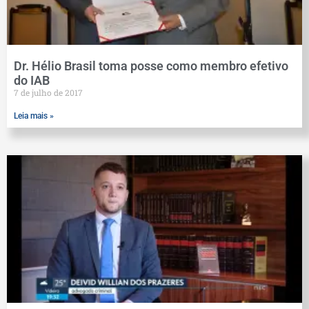
Dr. Hélio Brasil toma posse como membro efetivo
do IAB
7 de julho de 2017
Leia mais »