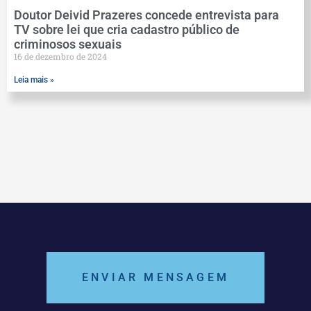
Doutor Deivid Prazeres concede entrevista para
TV sobre lei que cria cadastro público de
criminosos sexuais
16 de dezembro de 2024
Leia mais »
ENVIAR MENSAGEM