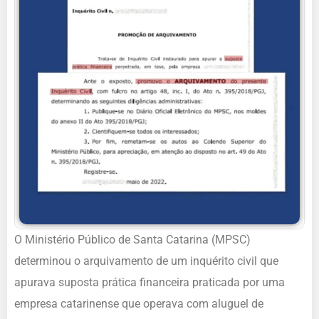
O Ministério Público de Santa Catarina (MPSC)
determinou o arquivamento de um inquérito civil que
apurava suposta prática financeira praticada por uma
empresa catarinense que operava com aluguel de