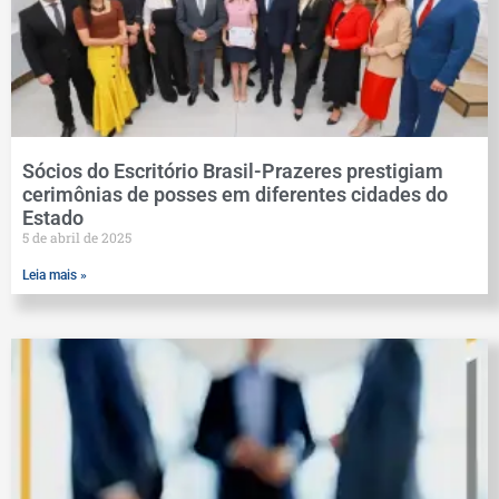
Sócios do Escritório Brasil-Prazeres prestigiam
cerimônias de posses em diferentes cidades do
Estado
5 de abril de 2025
Leia mais »