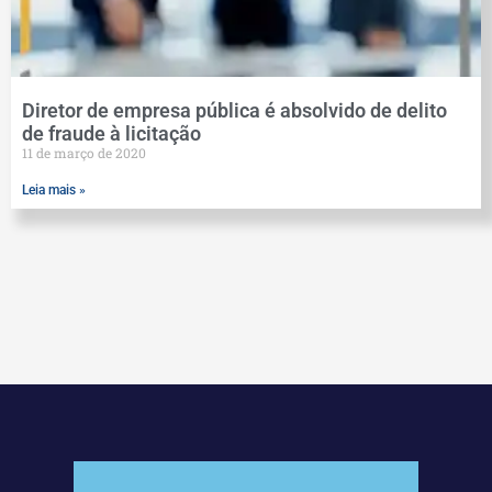
Diretor de empresa pública é absolvido de delito
de fraude à licitação
11 de março de 2020
Leia mais »