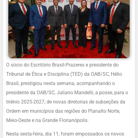
O sócio do Escritório Brasil-Prazeres e presidente do
Tribunal de Ética e Disciplina (TED) da OAB/SC, Hélio
Brasil, prestigiou nesta semana, acompanhando o
presidente da OAB/SC, Juliano Mandelli, a posse, para o
triênio 2025-2027, de novas diretorias de subseções da
Ordem em municípios das regiões do Planalto Norte,
Meio-Oeste e na Grande Florianópolis.
Nesta sexta-feira, dia 11, foram empossados os novos