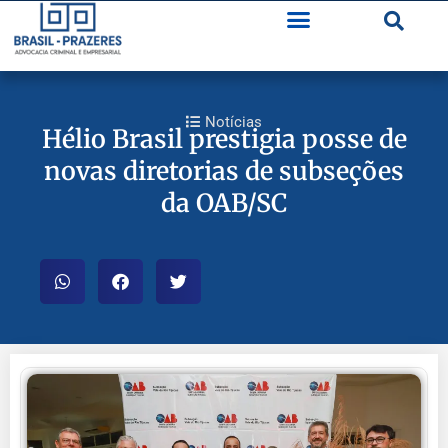
Notícias
Hélio Brasil prestigia posse de
novas diretorias de subseções
da OAB/SC