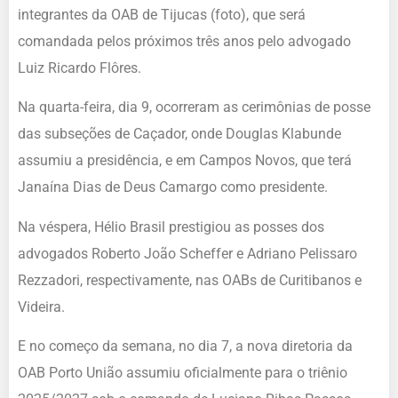
integrantes da OAB de Tijucas (foto), que será
comandada pelos próximos três anos pelo advogado
Luiz Ricardo Flôres.
Na quarta-feira, dia 9, ocorreram as cerimônias de posse
das subseções de Caçador, onde Douglas Klabunde
assumiu a presidência, e em Campos Novos, que terá
Janaína Dias de Deus Camargo como presidente.
Na véspera, Hélio Brasil prestigiou as posses dos
advogados Roberto João Scheffer e Adriano Pelissaro
Rezzadori, respectivamente, nas OABs de Curitibanos e
Videira.
E no começo da semana, no dia 7, a nova diretoria da
OAB Porto União assumiu oficialmente para o triênio