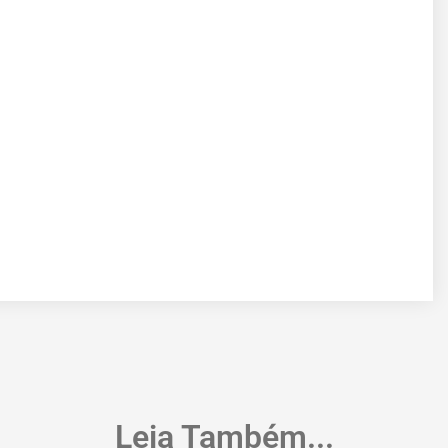
Leia Também...