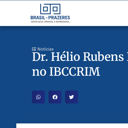
Notícias
Dr. Hélio Rubens 
no IBCCRIM