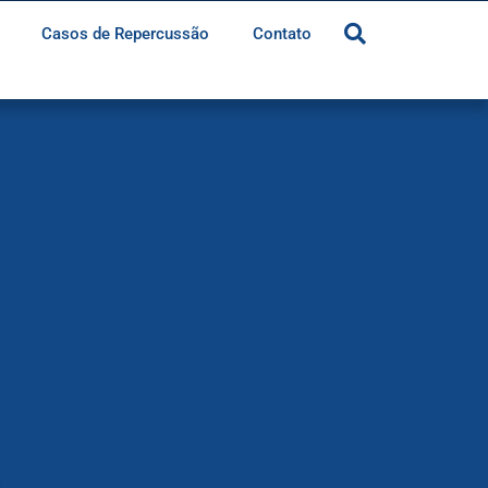
Casos de Repercussão
Contato