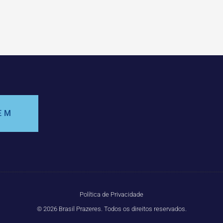
EM
Política de Privacidade
© 2026 Brasil Prazeres. Todos os direitos reservados.