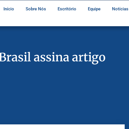
Início
Sobre Nós
Escritório
Equipe
Notícias
Brasil assina artigo