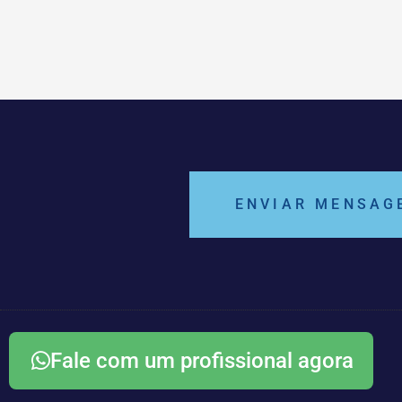
ENVIAR MENSAG
Fale com um profissional agora